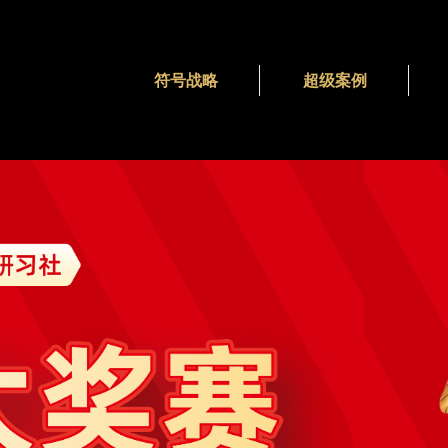
符号战略
超级案例