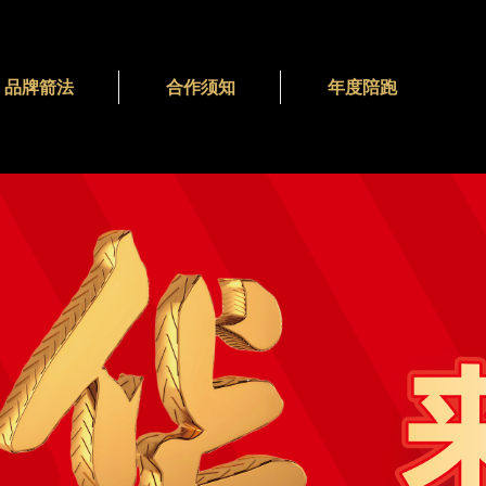
品牌箭法
合作须知
年度陪跑