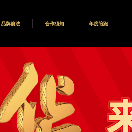
品牌箭法
合作须知
年度陪跑