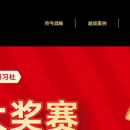
符号战略
超级案例